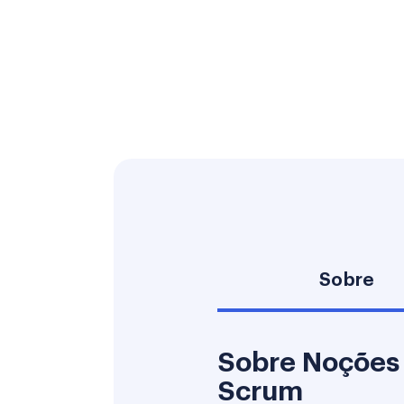
Sobre
Sobre Noções 
Scrum