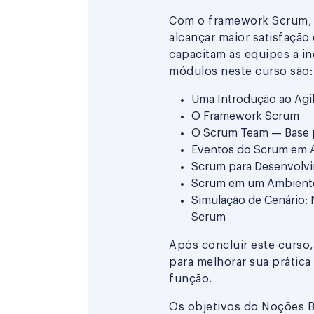
Com o framework Scrum,
alcançar maior satisfação
capacitam as equipes a in
módulos neste curso são:
Uma Introdução ao Agi
O Framework Scrum
O Scrum Team — Base 
Eventos do Scrum em 
Scrum para Desenvolv
Scrum em um Ambient
Simulação de Cenário:
Scrum
Após concluir este curso
para melhorar sua prátic
função.
Os objetivos do Noções B