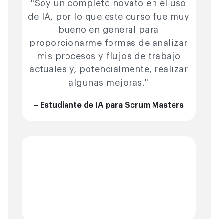
"Soy un completo novato en el uso
de IA, por lo que este curso fue muy
bueno en general para
proporcionarme formas de analizar
mis procesos y flujos de trabajo
actuales y, potencialmente, realizar
algunas mejoras."
– Estudiante de IA para Scrum Masters