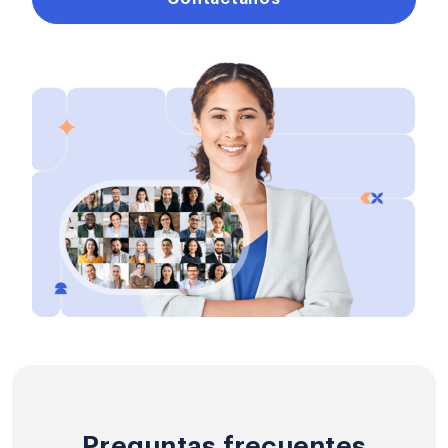
Preguntas frecuentes