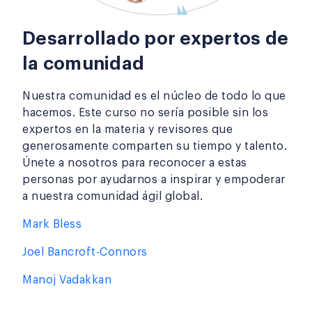
Desarrollado por expertos de
la comunidad
Nuestra comunidad es el núcleo de todo lo que
hacemos. Este curso no sería posible sin los
expertos en la materia y revisores que
generosamente comparten su tiempo y talento.
Únete a nosotros para reconocer a estas
personas por ayudarnos a inspirar y empoderar
a nuestra comunidad ágil global.
Mark Bless
Joel Bancroft-Connors
Manoj Vadakkan