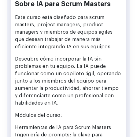
Sobre IA para Scrum Masters
Este curso está diseñado para scrum
masters, project managers, product
managers y miembros de equipos ágiles
que desean trabajar de manera más
eficiente integrando IA en sus equipos.
Descubre cómo incorporar la IA sin
problemas en tu equipo. La IA puede
funcionar como un copiloto ágil, operando
junto a los miembros del equipo para
aumentar la productividad, ahorrar tiempo
y diferenciarte como un profesional con
habilidades en IA.
Módulos del curso:
Herramientas de IA para Scrum Masters
Ingeniería de prompts: la clave para