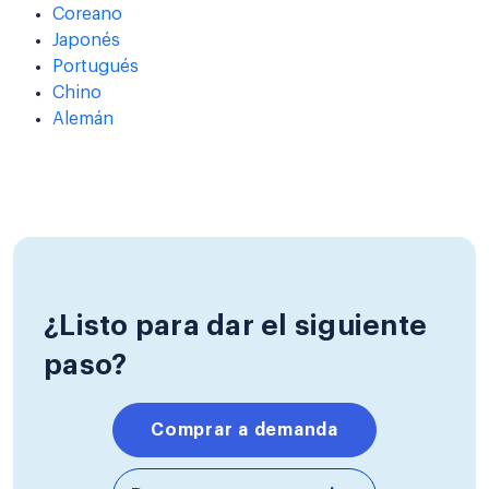
Coreano
Japonés
Portugués
Chino
Alemán
¿Listo para dar el siguiente
paso?
Comprar a demanda