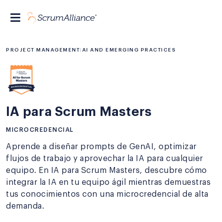
PROJECT MANAGEMENT
|
AI AND EMERGING PRACTICES
IA para Scrum Masters
MICROCREDENCIAL
Aprende a diseñar prompts de GenAI, optimizar
flujos de trabajo y aprovechar la IA para cualquier
equipo. En IA para Scrum Masters, descubre cómo
integrar la IA en tu equipo ágil mientras demuestras
tus conocimientos con una microcredencial de alta
demanda.