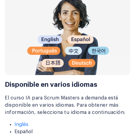
Disponible en varios idiomas
El curso IA para Scrum Masters a demanda está
disponible en varios idiomas. Para obtener más
información, selecciona tu idioma a continuación:
Inglés
Español