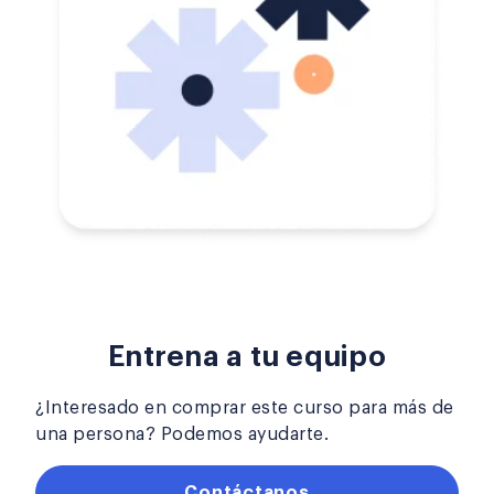
Entrena a tu equipo
¿Interesado en comprar este curso para más de
una persona? Podemos ayudarte.
Contáctanos