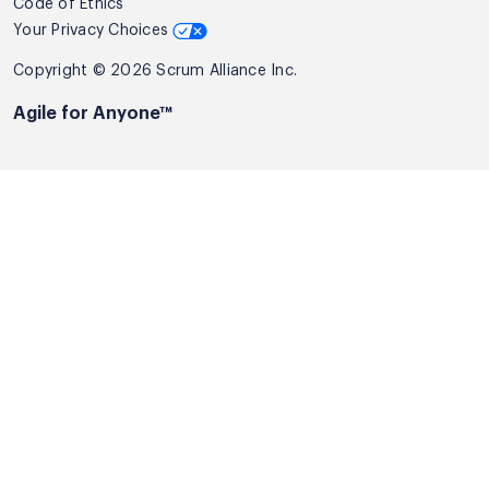
Code of Ethics
Your Privacy Choices
Copyright © 2026 Scrum Alliance Inc.
Agile for Anyone™