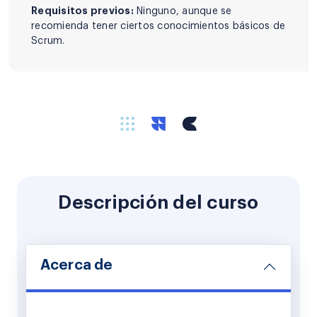
Requisitos previos:
Ninguno, aunque se
recomienda tener ciertos conocimientos básicos de
Scrum.
Descripción del curso
Acerca de