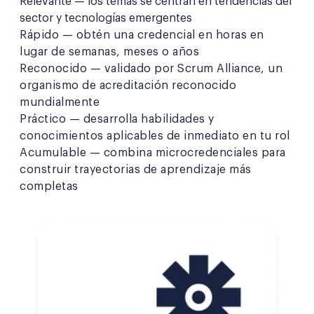
Relevante — los temas se centran en tendencias del
sector y tecnologías emergentes
Rápido — obtén una credencial en horas en
lugar de semanas, meses o años
Reconocido — validado por Scrum Alliance, un
organismo de acreditación reconocido
mundialmente
Práctico — desarrolla habilidades y
conocimientos aplicables de inmediato en tu rol
Acumulable — combina microcredenciales para
construir trayectorias de aprendizaje más
completas