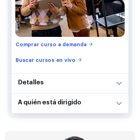
Comprar curso a demanda
Buscar cursos en vivo
Detalles
A quién está dirigido