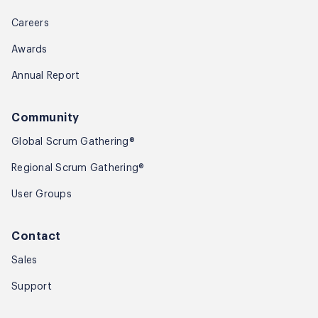
Careers
Awards
Annual Report
Community
Global Scrum Gathering®
Regional Scrum Gathering®
User Groups
Contact
Sales
Support