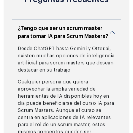
¿Tengo que ser un scrum master
para tomar IA para Scrum Masters?
Desde ChatGPT hasta Gemini y Otter.ai,
existen muchas opciones de inteligencia
artificial para scrum masters que desean
destacar en su trabajo.
Cualquier persona que quiera
aprovechar la amplia variedad de
herramientas de IA disponibles hoy en
día puede beneficiarse del curso IA para
Scrum Masters. Aunque el curso se
centra en aplicaciones de IA relevantes
para el rol de un scrum master, estos
mismos conceptos pueden ser