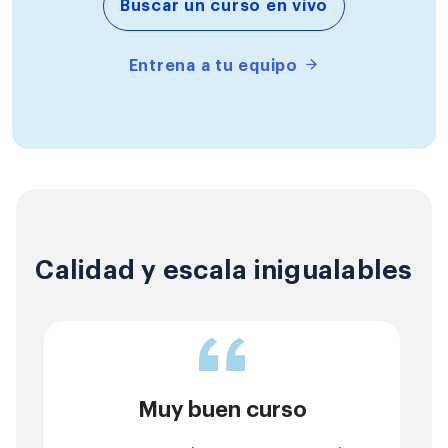
Buscar un curso en vivo
Entrena a tu equipo
Calidad y escala inigualables
Muy buen curso