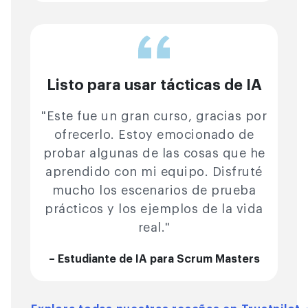
Listo para usar tácticas de IA
"Este fue un gran curso, gracias por
ofrecerlo. Estoy emocionado de
probar algunas de las cosas que he
aprendido con mi equipo. Disfruté
mucho los escenarios de prueba
prácticos y los ejemplos de la vida
real."
– Estudiante de IA para Scrum Masters