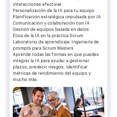
interacciones efectivas
Personalización de la IA para tu equipo
Planificación estratégica impulsada por IA
Comunicación y colaboración con IA
Gestión de equipos basada en datos
Ética de la IA en la práctica Scrum
Laboratorio de aprendizaje: Ingeniería de
prompts para Scrum Masters
Aprende todas las formas en que puedes
integrar la IA para ayudar a gestionar
plazos, predecir riesgos, identificar
métricas de rendimiento del equipo y
mucho más.