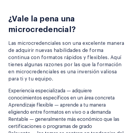
¿Vale la pena una
microcredencial?
Las microcredenciales son una excelente manera
de adquirir nuevas habilidades de forma
continua con formatos rápidos y flexibles. Aquí
tienes algunas razones por las que la formación
en microcredenciales es una inversión valiosa
para ti y tu equipo.
Experiencia especializada — adquiere
conocimientos específicos en un área concreta
Aprendizaje flexible — aprende a tu manera
eligiendo entre formatos en vivo o a demanda
Rentable — generalmente más económico que las
certificaciones o programas de grado