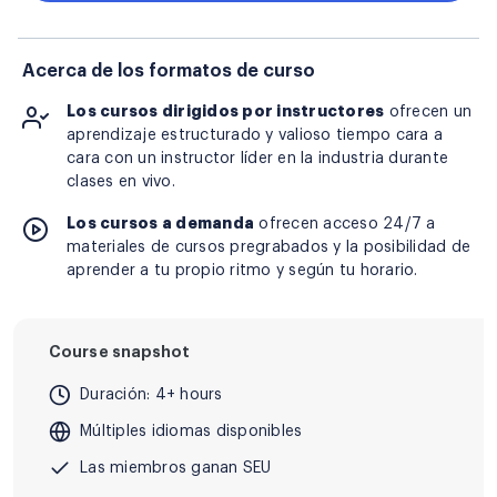
Acerca de los formatos de curso
Los cursos dirigidos por instructores
ofrecen un
aprendizaje estructurado y valioso tiempo cara a
cara con un instructor líder en la industria durante
clases en vivo.
Los cursos a demanda
ofrecen acceso 24/7 a
materiales de cursos pregrabados y la posibilidad de
aprender a tu propio ritmo y según tu horario.
Course snapshot
Duración: 4+ hours
Múltiples idiomas disponibles
Las miembros ganan SEU