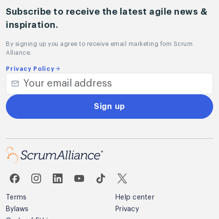
Subscribe to receive the latest agile news &
inspiration.
By signing up you agree to receive email marketing fom Scrum
Alliance.
Privacy Policy
Sign up
Terms
Help center
Bylaws
Privacy