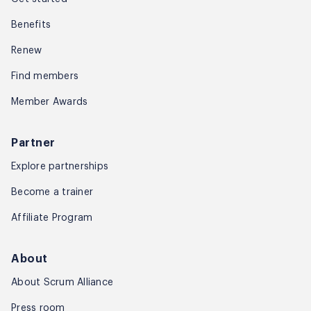
Benefits
Renew
Find members
Member Awards
Partner
Explore partnerships
Become a trainer
Affiliate Program
About
About Scrum Alliance
Press room