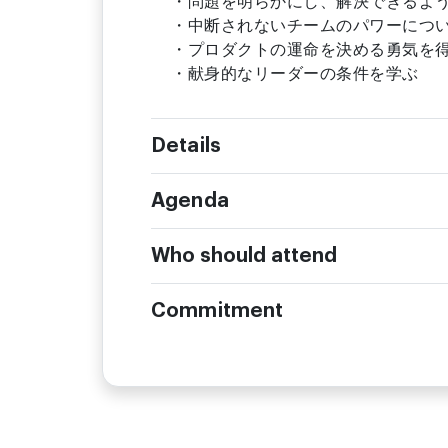
・問題を明らかにし、解決できるよ
・中断されないチームのパワーにつ
・プロダクトの運命を決める勇気を
・献身的なリーダーの条件を学ぶ
Details
Agenda
Who should attend
Commitment