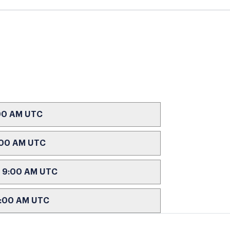
:00 AM UTC
9:00 AM UTC
 - 9:00 AM UTC
 9:00 AM UTC